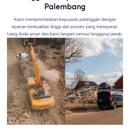
Palembang
Kami memprioritaskan kepuasan pelanggan dengan
layanan berkualitas tinggi dan proses yang transparan.
Uang Anda aman dan kami tangani semua tanggung jawab.